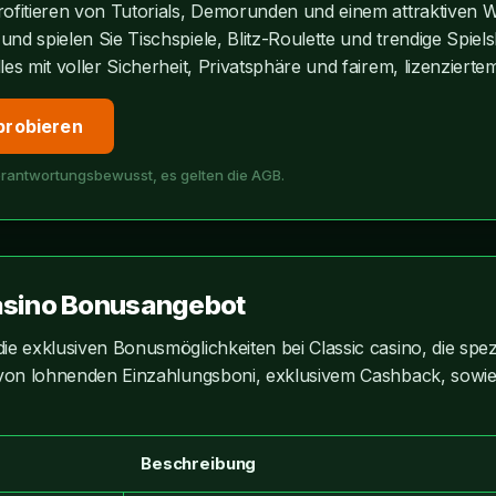
rofitieren von Tutorials, Demorunden und einem attraktiven 
und spielen Sie Tischspiele, Blitz-Roulette und trendige Sp
les mit voller Sicherheit, Privatsphäre und fairem, lizenziertem
robieren
verantwortungsbewusst, es gelten die AGB.
asino Bonusangebot
ie exklusiven Bonusmöglichkeiten bei Classic casino, die spezi
e von lohnenden Einzahlungsboni, exklusivem Cashback, sowie
Beschreibung