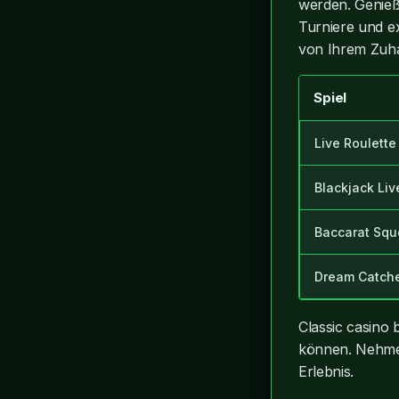
werden. Genieße
Turniere und ex
von Ihrem Zuh
Spiel
Live Roulette
Blackjack Liv
Baccarat Sq
Dream Catch
Classic casino 
können. Nehmen 
Erlebnis.