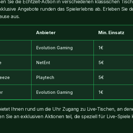
n Sie die Echtzeit-Action in verschiedenen klassischen Tisch
klusive Angebote runden das Spielerlebnis ab. Erleben Sie de
ause aus.
Anbieter
Min. Einsatz
Evolution Gaming
1€
e
NetEnt
5€
ueeze
Playtech
5€
er
Evolution Gaming
1€
bietet Ihnen rund um die Uhr Zugang zu Live-Tischen, an denen
Sie an exklusiven Aktionen teil, die speziell für Live-Spiele k