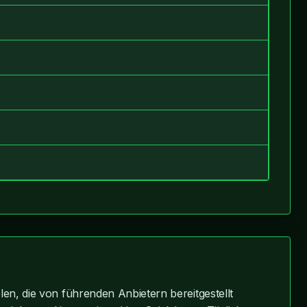
len, die von führenden Anbietern bereitgestellt