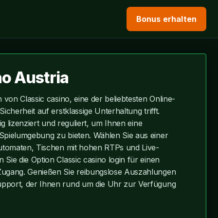
Bonus erhalten
no Austria
n von Classic casino, eine der beliebtesten Online-
icherheit auf erstklassige Unterhaltung trifft.
dig lizenziert und reguliert, um Ihnen eine
 Spielumgebung zu bieten. Wählen Sie aus einer
automaten, Tischen mit hohen RTPs und Live-
Sie die Option Classic casino login für einen
Zugang. Genießen Sie reibungslose Auszahlungen
pport, der Ihnen rund um die Uhr zur Verfügung