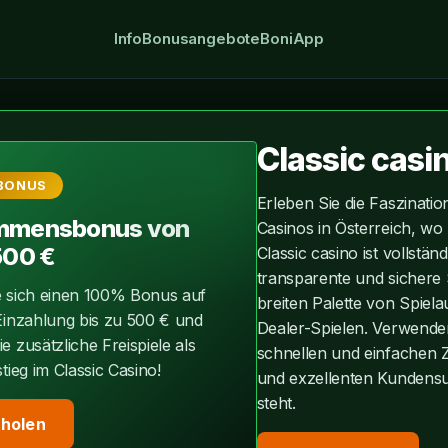
Info
Bonusangebote
Boni
App
Classic casi
BONUS
Erleben Sie die Faszinatio
mmensbonus von
Casinos in Österreich, wo S
500 €
Classic casino ist vollstän
transparente und sichere
e sich einen 100% Bonus auf
breiten Palette von Spiel
 Einzahlung bis zu 500 € und
Dealer-Spielen. Verwenden 
e zusätzliche Freispiele als
schnellen und einfachen 
stieg im Classic Casino!
und exzellenten Kundensu
steht.
 holen