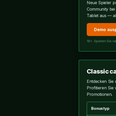
Neue Spieler p
Community bei 
Tablet aus — al
Demo ausp
18+. Spielen Sie 
Classic c
Entdecken Sie d
Profitieren Si
Promotionen.
Bonustyp