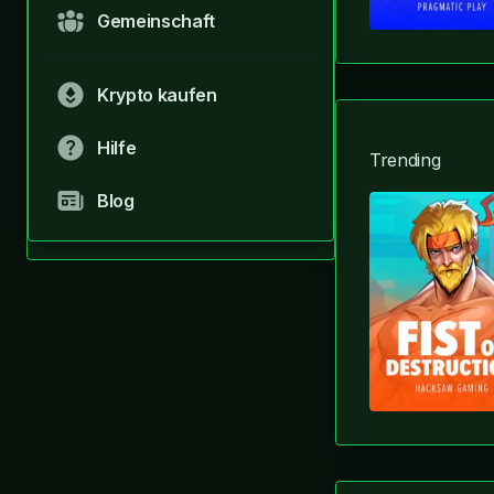
Gemeinschaft
Krypto kaufen
Hilfe
Trending
Blog