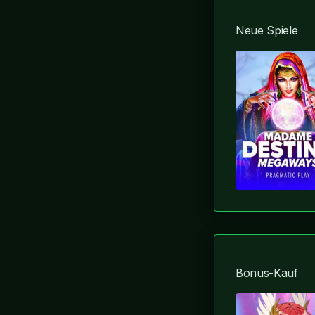
Neue Spiele
Bonus-Kauf